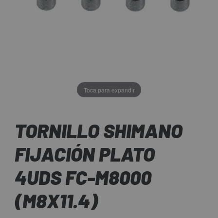
Toca para expandir
TORNILLO SHIMANO
FIJACIÓN PLATO
4UDS FC-M8000
(M8X11.4)