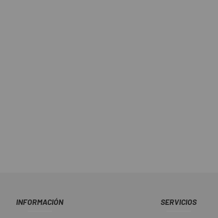
INFORMACIÓN
SERVICIOS