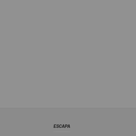
ESCAPA