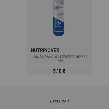
NUTRINOVEX
GEL NUTRINOVEX LONGOVIT 360 PRO
75G
3,10 €
Precio
EXPLORAR