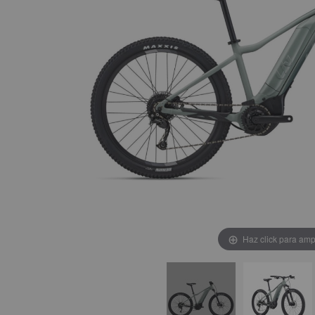
Haz click para amp