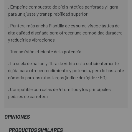
. Empeine compuesto de piel sintética perforada y ligera
para un ajuste y transpirabilidad superior
. Puntera más ancha Plantilla de espuma viscoelástica de
alta calidad diseñada para ofrecer una comodidad duradera
y reducir las vibraciones
. Transmisión eficiente de la potencia
. La suela de nailon y fibra de vidrio es lo suficientemente
rígida para ofrecer rendimiento y potencia, pero lo bastante
cómoda para las rutas largas (índice de rigidez: 50)
. Compatible con calas de 4 tornillos y los principales
pedales de carretera
OPINIONES
PRODUCTOS SIMILARES