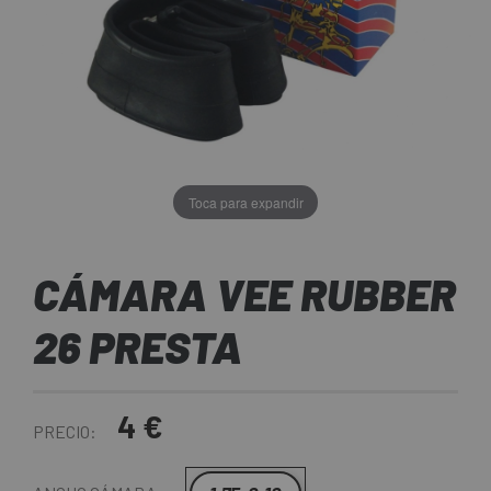
Toca para expandir
CÁMARA VEE RUBBER
26 PRESTA
4 €
PRECIO: