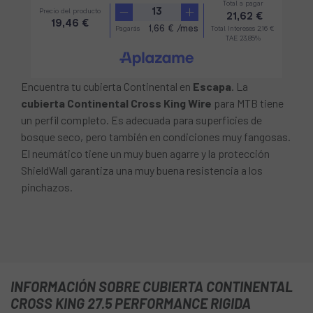
Encuentra tu cubierta Continental en
Escapa
. La
cubierta Continental Cross King Wire
para MTB tiene
un perfil completo. Es adecuada para superficies de
bosque seco, pero también en condiciones muy fangosas.
El neumático tiene un muy buen agarre y la protección
ShieldWall garantiza una muy buena resistencia a los
pinchazos.
INFORMACIÓN SOBRE CUBIERTA CONTINENTAL
CROSS KING 27.5 PERFORMANCE RIGIDA