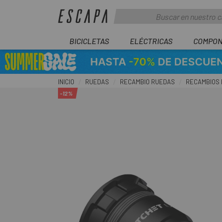
BICICLETAS
ELÉCTRICAS
COMPON
INICIO
RUEDAS
RECAMBIO RUEDAS
RECAMBIOS
-12%