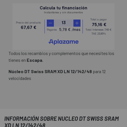
Todos los recambios y complementos que necesites los
tienes en
Escapa
.
Núcleo DT Swiss SRAM XD LN 12/142/48
para 12
velocidades
INFORMACIÓN SOBRE NUCLEO DT SWISS SRAM
XD LN 12/142/48