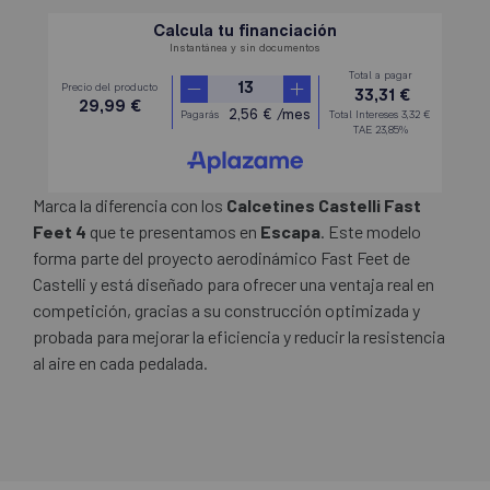
Marca la diferencia con los
Calcetines Castelli Fast
Feet 4
que te presentamos en
Escapa
. Este modelo
forma parte del proyecto aerodinámico Fast Feet de
Castelli y está diseñado para ofrecer una ventaja real en
competición, gracias a su construcción optimizada y
probada para mejorar la eficiencia y reducir la resistencia
al aire en cada pedalada.