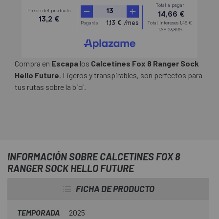
Compra en
Escapa
los
Calcetines Fox 8 Ranger Sock
Hello Future
. Ligeros y transpirables, son perfectos para
tus rutas sobre la bici.
INFORMACIÓN SOBRE CALCETINES FOX 8
RANGER SOCK HELLO FUTURE
FICHA DE PRODUCTO
TEMPORADA
2025