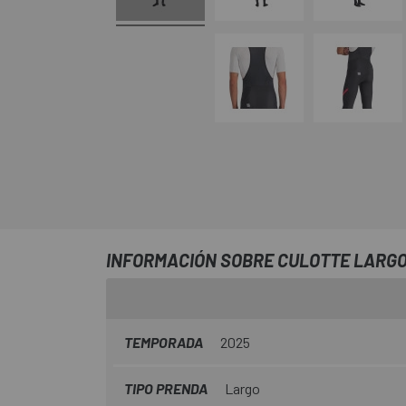
INFORMACIÓN SOBRE CULOTTE LARGO
TEMPORADA
2025
TIPO PRENDA
Largo