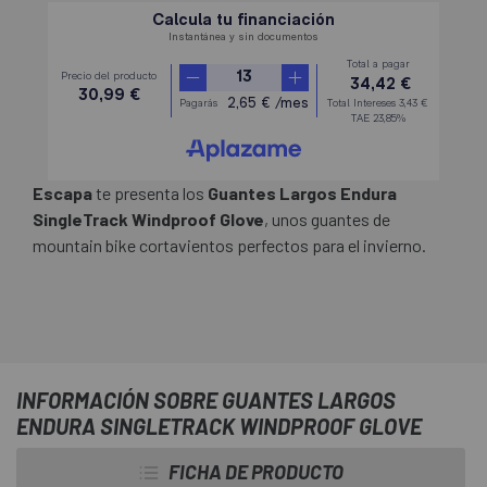
Escapa
te presenta los
Guantes Largos Endura
SingleTrack Windproof Glove
, unos guantes de
mountain bike cortavientos perfectos para el invierno.
INFORMACIÓN SOBRE GUANTES LARGOS
ENDURA SINGLETRACK WINDPROOF GLOVE
FICHA DE PRODUCTO