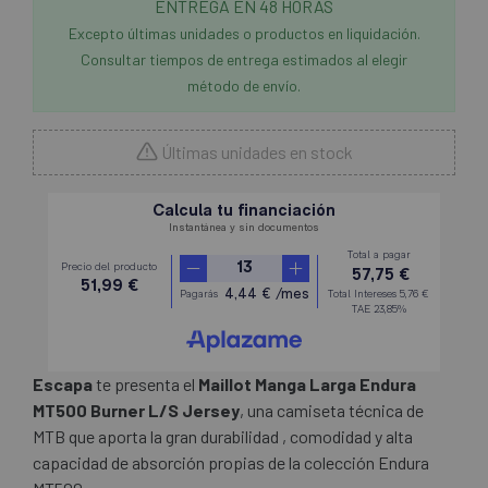
ENTREGA EN 48 HORAS
Excepto últimas unidades o productos en liquidación.
Consultar tiempos de entrega estimados al elegir
método de envío.
Últimas unidades en stock
Escapa
te presenta el
Maillot Manga Larga Endura
MT500 Burner L/S Jersey
, una camiseta técnica de
MTB que aporta la gran durabilidad , comodidad y alta
capacidad de absorción propias de la colección Endura