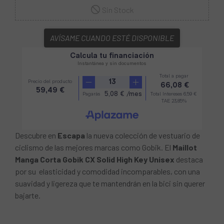
Sin Stock
AVÍSAME CUANDO ESTÉ DISPONIBLE
Descubre en
Escapa
la nueva colección de vestuario de
ciclismo de las mejores marcas como Gobik. El
Maillot
Manga Corta Gobik CX Solid High Key Unisex
destaca
por su elasticidad y comodidad incomparables, con una
suavidad y ligereza que te mantendrán en la bici sin querer
bajarte.