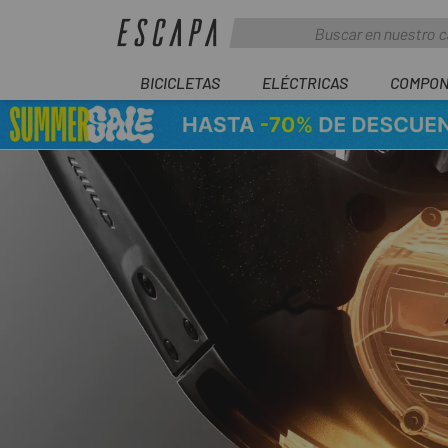
BICICLETAS
ELÉCTRICAS
COMPON