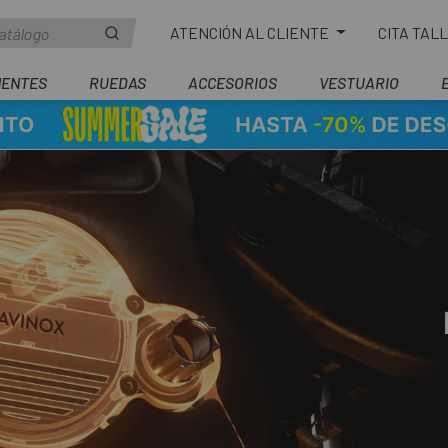
ATENCIÓN AL CLIENTE
CITA TAL
ENTES
RUEDAS
ACCESORIOS
VESTUARIO