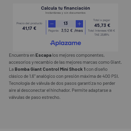
Encuentra en
Escapa
los mejores componentes,
accesorios y recambio de las mejores marcas como Giant.
La
Bomba Giant Control Mini Shock 1
con diseño
clásico de 1.6" analógico con presión máxima de 400 PSI.
Tecnología de válvula de dos pasos garantiza no perder
aire al desconectar el hinchador. Permite adaptarse a
válvulas de paso estrecho.