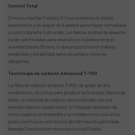
Control Total
El nuevo manillar Contact D-Fuse presenta un diseño
ergonómico y un ángulo de 8 grados para mayor comodidad
y control durante todo el día. Las llantas anchas de aleación
están optimizadas para neumáticos tubeless de gran
volumen (hasta 38 mm), lo que proporciona un manejo
predecible y estabilidad tanto en asfalto como en
adoquines.
Tecnología de carbono Advanced T-700
La fibra de carbono en bruto T-700, de grado de alto
rendimiento, se utiliza para producir en la propia fábrica de
Giant, un material de carbono personalizado con una
elevada relación rigidez-peso. El triángulo delantero de
estos cuadros se ensambla y se moldea como una única
pieza continua en una técnica de fabricación patentada
llamada Construcción monocasco modificada.