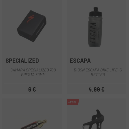
SPECIALIZED
ESCAPA
CAMARA SPECIALIZED 700
BIDON ESCAPA BIKE LIFE IS
PRESTA 60MM
BETTER
6 €
4,99 €
Precio
Precio
-25%