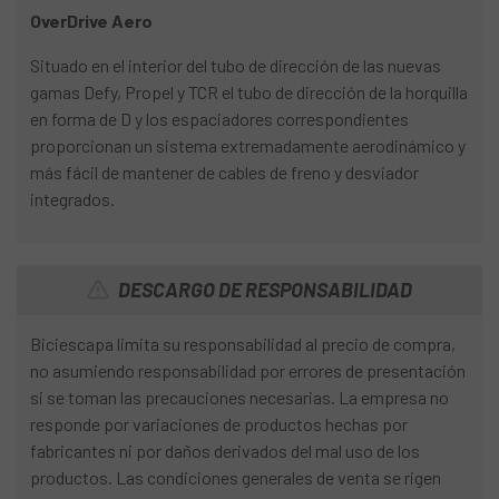
OverDrive Aero
Situado en el interior del tubo de dirección de las nuevas
gamas Defy, Propel y TCR el tubo de dirección de la horquilla
en forma de D y los espaciadores correspondientes
proporcionan un sistema extremadamente aerodinámico y
más fácil de mantener de cables de freno y desviador
integrados.
DESCARGO DE RESPONSABILIDAD
Biciescapa limita su responsabilidad al precio de compra,
no asumiendo responsabilidad por errores de presentación
si se toman las precauciones necesarias. La empresa no
responde por variaciones de productos hechas por
fabricantes ni por daños derivados del mal uso de los
productos. Las condiciones generales de venta se rigen