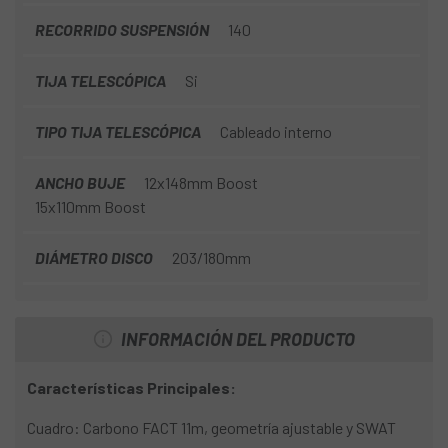
RECORRIDO SUSPENSIÓN
140
TIJA TELESCÓPICA
Si
TIPO TIJA TELESCÓPICA
Cableado interno
ANCHO BUJE
12x148mm Boost
15x110mm Boost
DIÁMETRO DISCO
203/180mm
INFORMACIÓN DEL PRODUCTO
Características Principales:
Cuadro: Carbono FACT 11m, geometría ajustable y SWAT