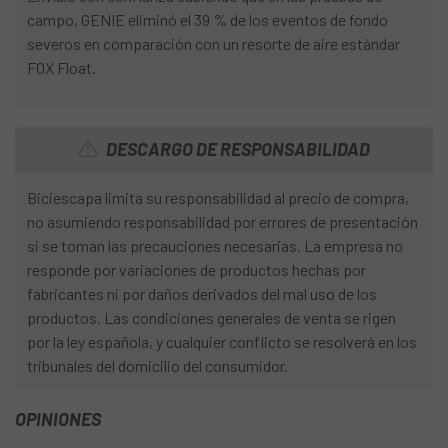
campo, GENIE eliminó el 39 % de los eventos de fondo
severos en comparación con un resorte de aire estándar
FOX Float.
DESCARGO DE RESPONSABILIDAD
Biciescapa limita su responsabilidad al precio de compra,
no asumiendo responsabilidad por errores de presentación
si se toman las precauciones necesarias. La empresa no
responde por variaciones de productos hechas por
fabricantes ni por daños derivados del mal uso de los
productos. Las condiciones generales de venta se rigen
por la ley española, y cualquier conflicto se resolverá en los
tribunales del domicilio del consumidor.
OPINIONES