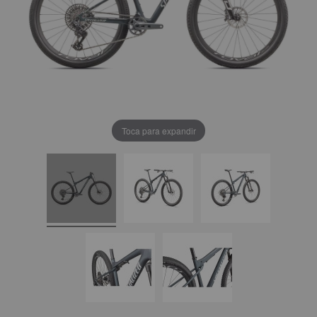
Toca para expandir