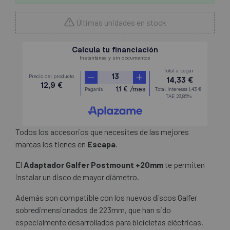
Últimas unidades en stock
Todos los accesorios que necesites de las mejores
marcas los tienes en
Escapa
.
El
Adaptador Galfer Postmount +20mm
te permiten
instalar un disco de mayor diámetro.
Además son compatible con los nuevos discos Galfer
sobredimensionados de 223mm, que han sido
especialmente desarrollados para bicicletas eléctricas.