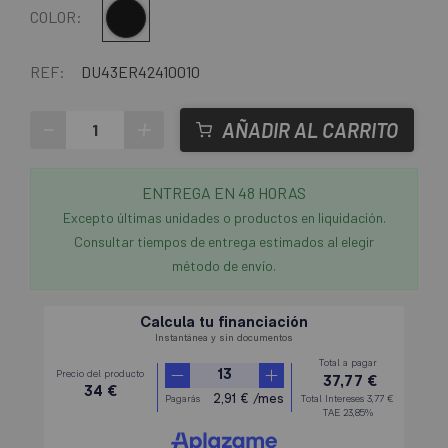
Multi
COLOR:
REF:
DU43ER42410010
-
+
AÑADIR AL CARRITO
ENTREGA EN 48 HORAS
Excepto últimas unidades o productos en liquidación.
Consultar tiempos de entrega estimados al elegir
método de envío.