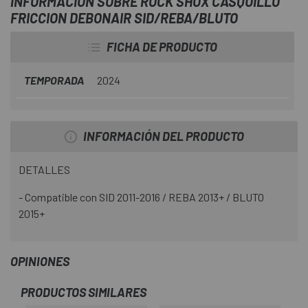
INFORMACIÓN SOBRE ROCK SHOX CASQUILLO
FRICCION DEBONAIR SID/REBA/BLUTO
FICHA DE PRODUCTO
TEMPORADA
2024
INFORMACIÓN DEL PRODUCTO
DETALLES
- Compatible con SID 2011-2016 / REBA 2013+ / BLUTO
2015+
OPINIONES
PRODUCTOS SIMILARES