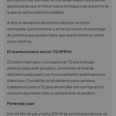
garantizando que el motor nunca entregue más potencia de
la que se aplica sobre los pedales.
A esto lo llamamos asistencia elástica: el motor
acompaña, nunca domina, y evita los vacíos en la entrega
de potencia que pueden hacer que una bicicleta se sienta
poco reactiva.
El revolucionario motor TQ HPR40
El motor más ligero y compacto de TQ era el encaje
perfecto para este proyecto, ofreciendo el nivel de
asistencia adecuado y un funcionamiento prácticamente
silencioso. Concebido originalmente para carretera,
trabajamos junto a TQ para desarrollar una configuración
exclusiva que libera todo su potencial en el sendero.
Potencia y par
Con 40 Nm de par y hasta 200 W de asistencia máxima, se