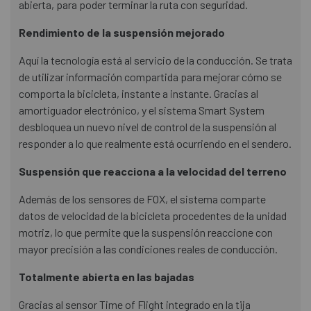
abierta, para poder terminar la ruta con seguridad.
Rendimiento de la suspensión mejorado
Aquí la tecnología está al servicio de la conducción. Se trata
de utilizar información compartida para mejorar cómo se
comporta la bicicleta, instante a instante. Gracias al
amortiguador electrónico, y el sistema Smart System
desbloquea un nuevo nivel de control de la suspensión al
responder a lo que realmente está ocurriendo en el sendero.
Suspensión que reacciona a la velocidad del terreno
Además de los sensores de FOX, el sistema comparte
datos de velocidad de la bicicleta procedentes de la unidad
motriz, lo que permite que la suspensión reaccione con
mayor precisión a las condiciones reales de conducción.
Totalmente abierta en las bajadas
Gracias al sensor Time of Flight integrado en la tija