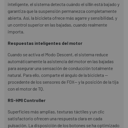
inteligente, el sistema detecta cuándo el sillín está bajado y
garantiza que la suspensión permanezca completamente
abierta. Así, la bicicleta ofrece más agarre y sensibilidad, y
un control superior en las bajadas, cuando realmente
importa.
Respuestas inteligentes del motor
Cuando se activa el Modo Descent, el sistema reduce
automáticamente la asistencia del motor en las bajadas
para asegurar una sensación de conducción totalmente
natural. Para ello, comparte el ángulo de la bicicleta —
procedente de los sensores de FOX— y la posición de la tija
con el motor de TQ.
RS-HMI Controller
Superficies más amplias, texturas táctiles y un clic
satisfactorio ofrecen una respuesta clara en cada
pulsación. La disposición de los botones se ha optimizado