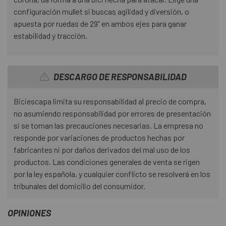
configuración mullet si buscas agilidad y diversión, o
apuesta por ruedas de 29” en ambos ejes para ganar
estabilidad y tracción.
DESCARGO DE RESPONSABILIDAD
Biciescapa limita su responsabilidad al precio de compra,
no asumiendo responsabilidad por errores de presentación
si se toman las precauciones necesarias. La empresa no
responde por variaciones de productos hechas por
fabricantes ni por daños derivados del mal uso de los
productos. Las condiciones generales de venta se rigen
por la ley española, y cualquier conflicto se resolverá en los
tribunales del domicilio del consumidor.
OPINIONES