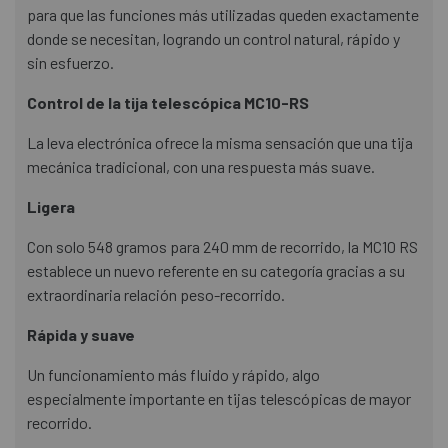
para que las funciones más utilizadas queden exactamente
donde se necesitan, logrando un control natural, rápido y
sin esfuerzo.
Control de la tija telescópica MC10-RS
La leva electrónica ofrece la misma sensación que una tija
mecánica tradicional, con una respuesta más suave.
Ligera
Con solo 548 gramos para 240 mm de recorrido, la MC10 RS
establece un nuevo referente en su categoría gracias a su
extraordinaria relación peso-recorrido.
Rápida y suave
Un funcionamiento más fluido y rápido, algo
especialmente importante en tijas telescópicas de mayor
recorrido.