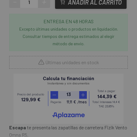
-
+
AÑADIR AL CARRITO
ENTREGA EN 48 HORAS
Excepto últimas unidades o productos en liquidación.
Consultar tiempos de entrega estimados al elegir
método de envío.
Últimas unidades en stock
Escapa
te presenta las zapatillas de carretera Fizik Vento
Omna R5.