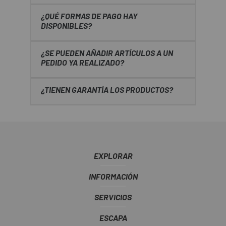
¿QUÉ FORMAS DE PAGO HAY
DISPONIBLES?
¿SE PUEDEN AÑADIR ARTÍCULOS A UN
PEDIDO YA REALIZADO?
¿TIENEN GARANTÍA LOS PRODUCTOS?
EXPLORAR
INFORMACIÓN
SERVICIOS
ESCAPA