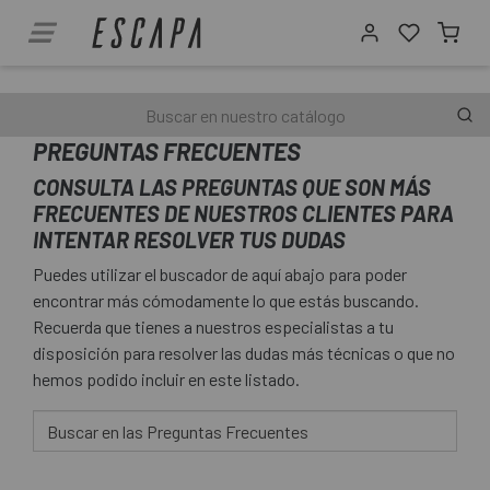
PREGUNTAS FRECUENTES
CONSULTA LAS PREGUNTAS QUE SON MÁS
FRECUENTES DE NUESTROS CLIENTES PARA
INTENTAR RESOLVER TUS DUDAS
Puedes utilizar el buscador de aquí abajo para poder
encontrar más cómodamente lo que estás buscando.
Recuerda que tienes a nuestros especialistas a tu
disposición para resolver las dudas más técnicas o que no
hemos podido incluir en este listado.