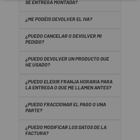
SE ENTREGA MONTADA?
¿ME PODÉIS DEVOLVER EL IVA?
¿PUEDO CANCELAR O DEVOLVER MI
PEDIDO?
¿PUEDO DEVOLVER UN PRODUCTO QUE
HE USADO?
¿PUEDO ELEGIR FRANJA HORARIA PARA
LA ENTREGA O QUE ME LLAMEN ANTES?
¿PUEDO FRACCIONAR EL PAGO O UNA
PARTE?
¿PUEDO MODIFICAR LOS DATOS DE LA
FACTURA?