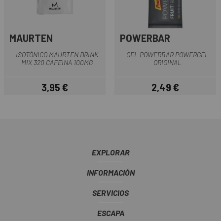
MAURTEN
POWERBAR
ISOTÓNICO MAURTEN DRINK
GEL POWERBAR POWERGEL
MIX 320 CAFEINA 100MG
ORIGINAL
3,95 €
2,49 €
Precio
Precio
EXPLORAR
INFORMACIÓN
SERVICIOS
ESCAPA