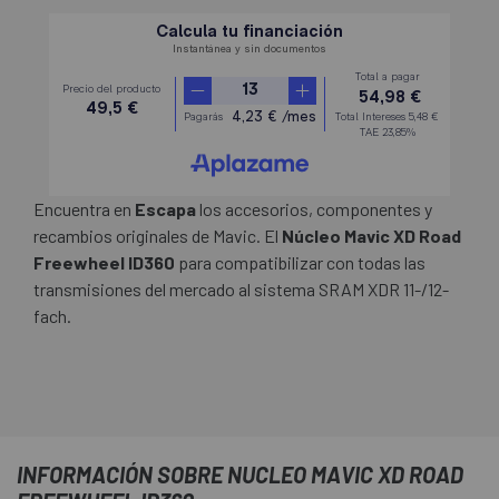
Encuentra en
Escapa
los accesorios, componentes y
recambios originales de Mavic. El
Núcleo Mavic XD Road
Freewheel ID360
para compatibilizar con todas las
transmisiones del mercado al sistema SRAM XDR 11-/12-
fach.
INFORMACIÓN SOBRE NUCLEO MAVIC XD ROAD