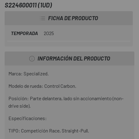
S224600011 (1UD)
FICHA DE PRODUCTO
TEMPORADA
2025
INFORMACIÓN DEL PRODUCTO
Marca: Specialized.
Modelo de rueda: Control Carbon.
Posición: Parte delantera, lado sin accionamiento (non-
drive side).
Especificaciones:
TIPO: Competición Race, Straight-Pull.