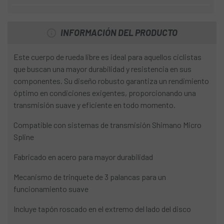
INFORMACIÓN DEL PRODUCTO
Este cuerpo de rueda libre es ideal para aquellos ciclistas
que buscan una mayor durabilidad y resistencia en sus
componentes. Su diseño robusto garantiza un rendimiento
óptimo en condiciones exigentes, proporcionando una
transmisión suave y eficiente en todo momento.
Compatible con sistemas de transmisión Shimano Micro
Spline
Fabricado en acero para mayor durabilidad
Mecanismo de trinquete de 3 palancas para un
funcionamiento suave
Incluye tapón roscado en el extremo del lado del disco