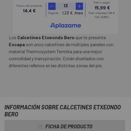
Los
Calcetines Etxeondo Bero
que te presenta
Escapa
son unos calcetines de múltiples paneles con
material Thermosystem Termika para una mejor
comodidad y transpiración. Están diseñados con
diferentes rellenos en las distintas zonas del pie.
INFORMACIÓN SOBRE CALCETINES ETXEONDO
BERO
FICHA DE PRODUCTO