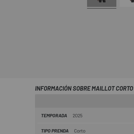
INFORMACIÓN SOBRE MAILLOT CORTO
TEMPORADA
2025
TIPO PRENDA
Corto