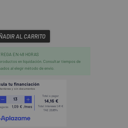
ÑADIR AL CARRITO
REGA EN 48 HORAS
productos en liquidación. Consultar tiempos de
ados al elegir método de envío.