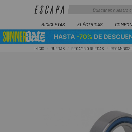
BICICLETAS
ELÉCTRICAS
COMPON
INICIO
RUEDAS
RECAMBIO RUEDAS
RECAMBIOS