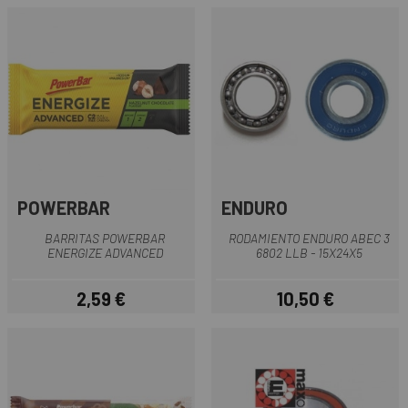
POWERBAR
ENDURO
BARRITAS POWERBAR
RODAMIENTO ENDURO ABEC 3
ENERGIZE ADVANCED
6802 LLB - 15X24X5
2,59 €
10,50 €
Precio
Precio