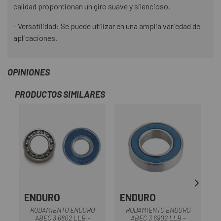
calidad proporcionan un giro suave y silencioso.
- Versatilidad: Se puede utilizar en una amplia variedad de
aplicaciones.
OPINIONES
PRODUCTOS SIMILARES
ENDURO
ENDURO
RODAMIENTO ENDURO
RODAMIENTO ENDURO
ABEC 3 6802 LLB -
ABEC 3 6902 LLB -