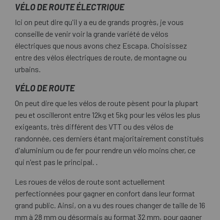
VÉLO DE ROUTE ÉLECTRIQUE
Ici on peut dire qu'il y a eu de grands progrès, je vous
conseille de venir voir la grande variété de vélos
électriques que nous avons chez Escapa. Choisissez
entre des vélos électriques de route, de montagne ou
urbains.
VÉLO DE ROUTE
On peut dire que les vélos de route pèsent pour la plupart
peu et oscilleront entre 12kg et 5kg pour les vélos les plus
exigeants, très différent des VTT ou des vélos de
randonnée, ces derniers étant majoritairement constitués
d'aluminium ou de fer pour rendre un vélo moins cher, ce
qui n'est pas le principal. .
Les roues de vélos de route sont actuellement
perfectionnées pour gagner en confort dans leur format
grand public. Ainsi, on a vu des roues changer de taille de 16
mm à 28 mm ou désormais au format 32 mm, pour gagner