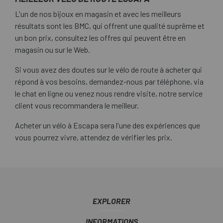
L'un de nos bijoux en magasin et avec les meilleurs
résultats sont les BMC, qui offrent une qualité suprême et
un bon prix, consultez les offres qui peuvent être en
magasin ou sur le Web.
Si vous avez des doutes sur le vélo de route à acheter qui
répond à vos besoins, demandez-nous par téléphone, via
le chat en ligne ou venez nous rendre visite, notre service
client vous recommandera le meilleur.
Acheter un vélo à Escapa sera l'une des expériences que
vous pourrez vivre, attendez de vérifier les prix.
EXPLORER
INFORMATIONS