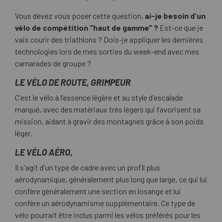
Vous devez vous poser cette question,
ai-je besoin d'un
vélo de compétition "haut de gamme" ?
Est-ce que je
vais courir des triathlons ? Dois-je appliquer les dernières
technologies lors de mes sorties du week-end avec mes
camarades de groupe ?
LE VÉLO DE ROUTE, GRIMPEUR
C'est le vélo à l'essence légère et au style d'escalade
marqué, avec des matériaux très légers qui favorisent sa
mission, aidant à gravir des montagnes grâce à son poids
léger.
LE VÉLO AÉRO,
Il s'agit d'un type de cadre avec un profil plus
aérodynamique, généralement plus long que large, ce qui lui
confère généralement une section en losange et lui
confère un aérodynamisme supplémentaire. Ce type de
vélo pourrait être inclus parmi les vélos préférés pour les