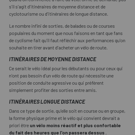
s'il s'agit d'itinéraires de moyenne distance et de
cyclotourisme ou d'itinéraires de longue distance.
Le nombre infini de sorties, de balades ou de courses
populaires du moment que nous faisons en tant que fans
de cyclisme fait qu'il faut réfléchir aux performances qu'on
souhaite en tirer avant d'acheter un vélo de route.
ITINÉRAIRES DE MOYENNE DISTANCE
Ce serait le vélo idéal pour les débutants ou pour ceux qui
n'ont pas besoin d'un vélo de route qui nécessite une
position de conduite agressive ou qui préfèrent
simplement profiter des sorties entre amis.
ITINÉRAIRES LONGUE DISTANCE
Dans ce type de sortie, qu'elle soit en course ou en groupe,
la forme physique prime et le vélo qui convient devrait a
priori être
un vélo moins réactif et plus confortable
du fait des heures que l'on passera dessus
.