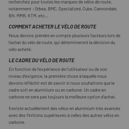
recherchez pour toutes les marques de vélos de route,
notamment : Orbea, BMC, Specialized, Cube, Cannondale,
BH, MMR, KTM, etc...
COMMENT ACHETER LE VÉLO DE ROUTE
Nous devons prendre en compte plusieurs facteurs lors de
l’achat du vélo de route, qui détermineront la décision du
vélo acheté.
LE CADRE DU VÉLO DE ROUTE
En fonction de l'expérience de l'utilisateur ou de son
niveau d'exigence, la première chose à laquelle nous
devons réfléchir est de savoir si nous souhaitons que le
cadre soit en aluminium ou en carbone. Un cadre en
carbone ne sera pas toujours la meilleure option d’achat.
Il existe actuellement des vélos en aluminium très avancés
avec des finitions supérieures à celles des autres vélos en
carbone.